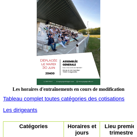
Les horaires d'entraînements en cours de modification
Tableau complet toutes catégories des cotisations
Les dirigeants
Catégories
Horaires et
Lieu premie
jours
trimestre