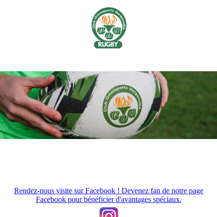
Rendez-nous visite sur Facebook ! Devenez fan de notre page
Facebook pour bénéficier d'avantages spéciaux.