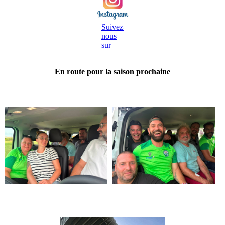
En route pour la saison prochaine