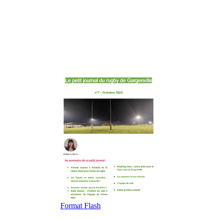
Format Flash